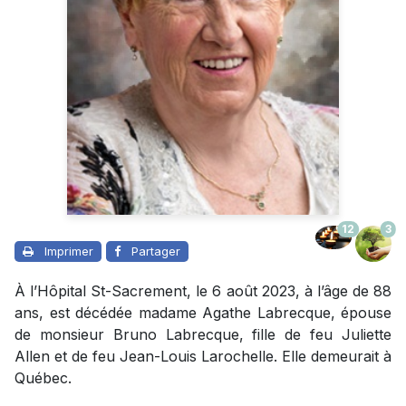
12
3
Imprimer
Partager
À l’Hôpital St-Sacrement, le 6 août 2023, à l’âge de 88
ans, est décédée madame Agathe Labrecque, épouse
de monsieur Bruno Labrecque, fille de feu Juliette
Allen et de feu Jean-Louis Larochelle. Elle demeurait à
Québec.