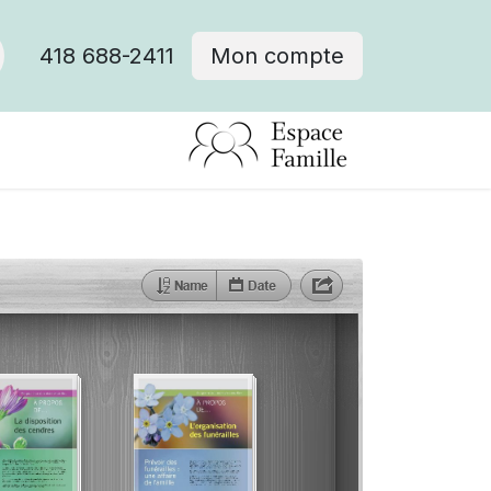
418 688-2411
Mon compte