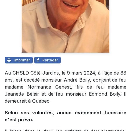
Imprimer
Partager
Au CHSLD Côté Jardins, le 9 mars 2024, à l’âge de 88
ans, est décédé monsieur André Boily, conjoint de feu
madame Normande Genest, fils de feu madame
Jeanette Bélair et de feu monsieur Edmond Boily. Il
demeurait à Québec.
Selon ses volontés, aucun événement funéraire
n'est prévu.