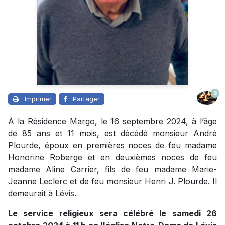
3
Imprimer
Partager
À la Résidence Margo, le 16 septembre 2024, à l’âge
de 85 ans et 11 mois, est décédé monsieur André
Plourde, époux en premières noces de feu madame
Honorine Roberge et en deuxièmes noces de feu
madame Aline Carrier, fils de feu madame Marie-
Jeanne Leclerc et de feu monsieur Henri J. Plourde. Il
demeurait à Lévis.
Le service religieux sera célébré le samedi 26