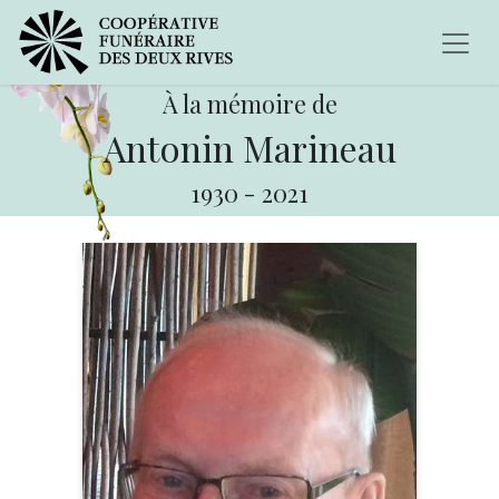
À la mémoire de
Antonin Marineau
1930
-
2021