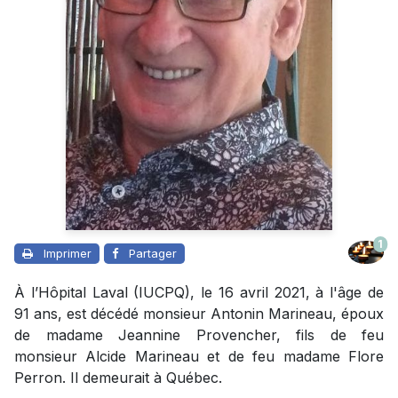
1
Imprimer
Partager
À l’Hôpital Laval (IUCPQ), le 16 avril 2021, à l'âge de
91 ans, est décédé monsieur Antonin Marineau, époux
de madame Jeannine Provencher, fils de feu
monsieur Alcide Marineau et de feu madame Flore
Perron. Il demeurait à Québec.