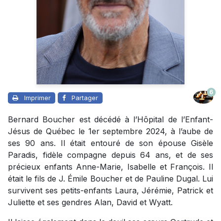
6
Imprimer
Partager
Bernard Boucher est décédé à l’Hôpital de l’Enfant-
Jésus de Québec le 1er septembre 2024, à l’aube de
ses 90 ans. Il était entouré de son épouse Gisèle
Paradis, fidèle compagne depuis 64 ans, et de ses
précieux enfants Anne-Marie, Isabelle et François. Il
était le fils de J. Émile Boucher et de Pauline Dugal. Lui
survivent ses petits-enfants Laura, Jérémie, Patrick et
Juliette et ses gendres Alan, David et Wyatt.