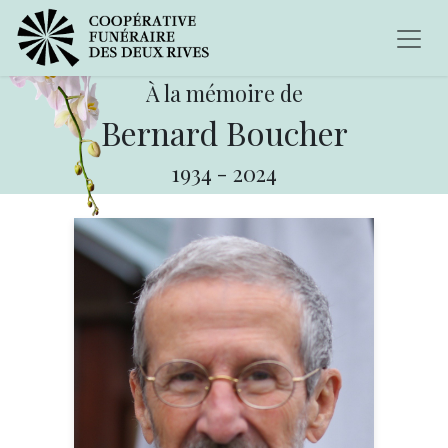
À la mémoire de
Bernard Boucher
1934
-
2024