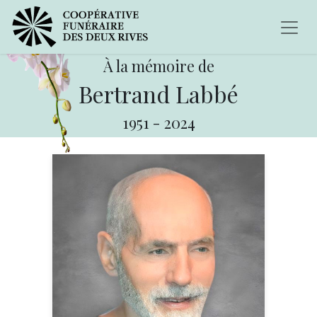
À la mémoire de
Bertrand Labbé
1951
-
2024