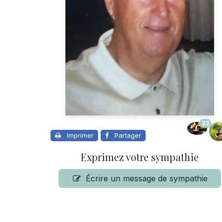
23
Imprimer
Partager
Exprimez votre sympathie
Écrire un message de sympathie