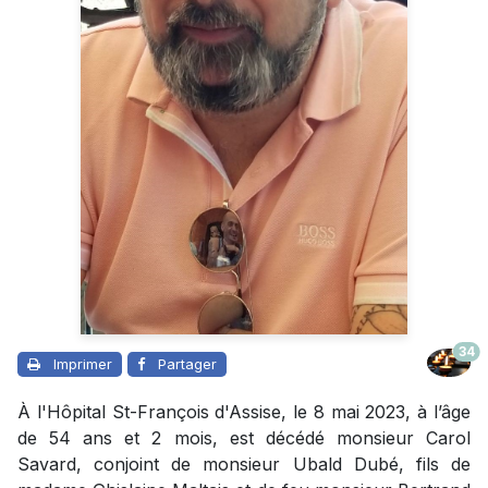
34
Imprimer
Partager
À l'Hôpital St-François d'Assise, le 8 mai 2023, à l’âge
de 54 ans et 2 mois, est décédé monsieur Carol
Savard, conjoint de monsieur Ubald Dubé, fils de