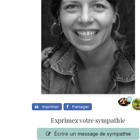
4
Imprimer
Partager
Exprimez votre sympathie
Écrire un message de sympathie