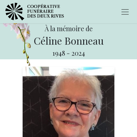
À la mémoire de
Céline Bonneau
1948
-
2024