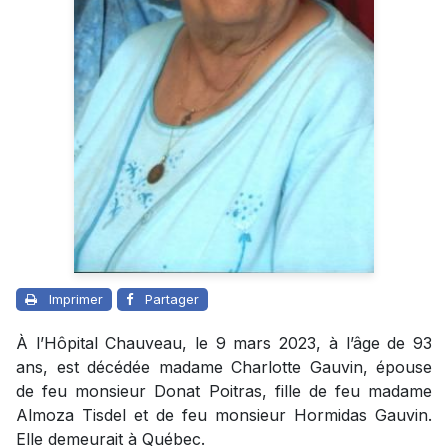
Imprimer
Partager
À l’Hôpital Chauveau, le 9 mars 2023, à l’âge de 93
ans, est décédée madame Charlotte Gauvin, épouse
de feu monsieur Donat Poitras, fille de feu madame
Almoza Tisdel et de feu monsieur Hormidas Gauvin.
Elle demeurait à Québec.