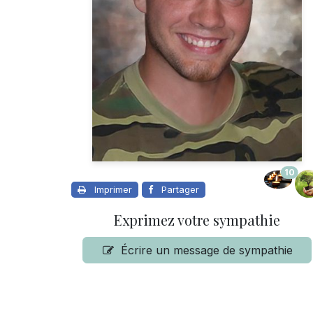
10
Imprimer
Partager
Exprimez votre sympathie
Écrire un message de sympathie