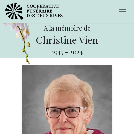
À la mémoire de
Christine Vien
1945
-
2024