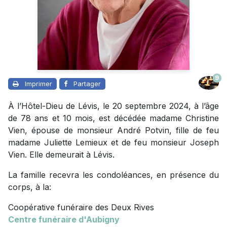
9
Imprimer
Partager
À l’Hôtel-Dieu de Lévis, le 20 septembre 2024, à l’âge
de 78 ans et 10 mois, est décédée madame Christine
Vien, épouse de monsieur André Potvin, fille de feu
madame Juliette Lemieux et de feu monsieur Joseph
Vien. Elle demeurait à Lévis.
La famille recevra les condoléances, en présence du
corps, à la:
Coopérative funéraire des Deux Rives
Centre funéraire d'Aubigny