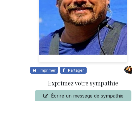
Imprimer
Partager
Exprimez votre sympathie
Écrire un message de sympathie