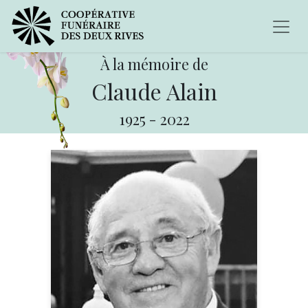
À la mémoire de
Claude Alain
1925
-
2022