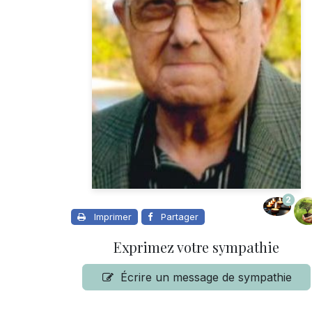
2
Imprimer
Partager
Exprimez votre sympathie
Écrire un message de sympathie