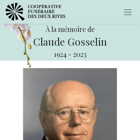
À la mémoire de
Claude Gosselin
1924
-
2023