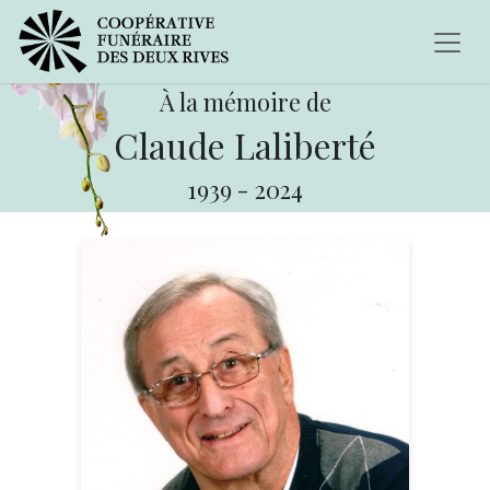
À la mémoire de
Claude Laliberté
1939
-
2024