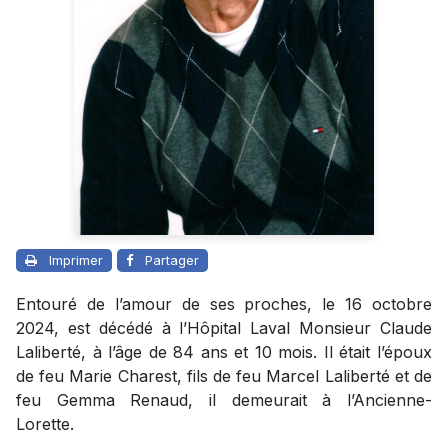
Imprimer
Partager
Entouré de l’amour de ses proches, le 16 octobre
2024, est décédé à l’Hôpital Laval Monsieur Claude
Laliberté, à l’âge de 84 ans et 10 mois. Il était l’époux
de feu Marie Charest, fils de feu Marcel Laliberté et de
feu Gemma Renaud, il demeurait à l’Ancienne-
Lorette.