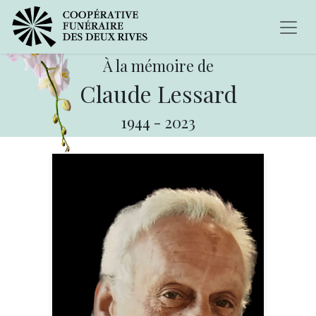
À la mémoire de
Claude Lessard
1944
-
2023