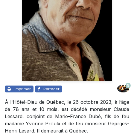
5
Imprimer
Partager
À l'Hôtel-Dieu de Québec, le 26 octobre 2023, à l’âge
de 78 ans et 10 mois, est décédé monsieur Claude
Lessard, conjoint de Marie-France Dubé, fils de feu
madame Yvonne Proulx et de feu monsieur Geprges-
Henri Lesard. Il demeurait à Québec.