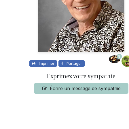
8
Imprimer
Partager
Exprimez votre sympathie
Écrire un message de sympathie