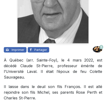
1
Imprimer
Partager
À Québec (arr. Sainte-Foy), le 4 mars 2022, est
décédé Claude St-Pierre, professeur émérite de
l’Université Laval. Il était l’époux de feu Colette
Sauvageau.
Il laisse dans le deuil son fils François. Il est allé
rejoindre son fils Michel, ses parents Rose Perth et
Charles St-Pierre.