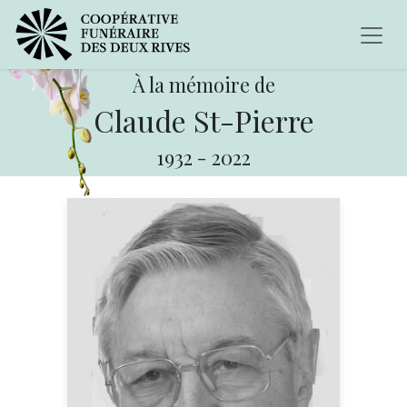
À la mémoire de
Claude St-Pierre
1932
-
2022