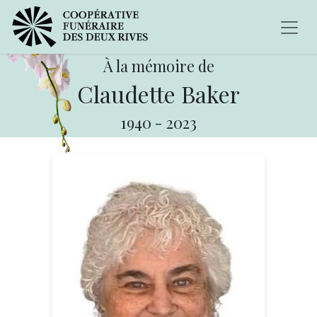
À la mémoire de
Claudette Baker
1940
-
2023