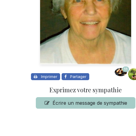
11
Imprimer
Partager
Exprimez votre sympathie
Écrire un message de sympathie