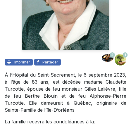
2
1
Imprimer
Partager
À l’Hôpital du Saint-Sacrement, le 6 septembre 2023,
à l’âge de 83 ans, est décédée madame Claudette
Turcotte, épouse de feu monsieur Gilles Lelièvre, fille
de feu Berthe Blouin et de feu Alphonse-Pierre
Turcotte. Elle demeurait à Québec, originaire de
Sainte-Famille de l’île-D’orléans
La famille recevra les condoléances à la: