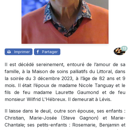
13
Imprimer
Partager
Il est décédé sereinement, entouré de l’amour de sa
famille, à la Maison de soins palliatifs du Littoral, dans
la soirée du 3 décembre 2023, à l’âge de 82 ans et 9
mois. Il était l’époux de madame Nicole Tanguay et le
fils de feu madame Laurette Gaumond et de feu
monsieur Wilfrid L'Hébreux. Il demeurait à Lévis.
Il laisse dans le deuil, outre son épouse, ses enfants :
Christian, Marie-Josée (Steve Gagnon) et Marie-
Chantale; ses petits-enfants : Rosemarie, Benjamin et