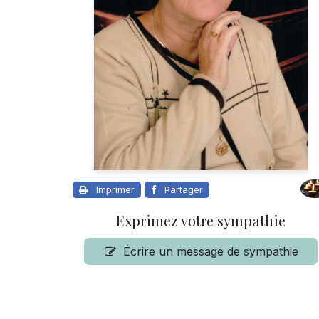
Imprimer
Partager
Exprimez votre sympathie
Écrire un message de sympathie