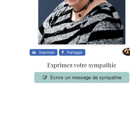
Imprimer
Partager
Exprimez votre sympathie
Écrire un message de sympathie