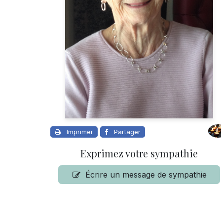
Imprimer
Partager
Exprimez votre sympathie
Écrire un message de sympathie