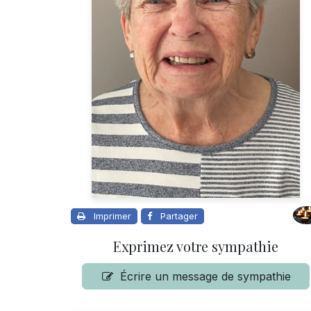
Imprimer
Partager
Exprimez votre sympathie
Écrire un message de sympathie