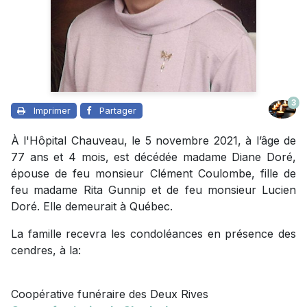
3
Imprimer
Partager
À l'Hôpital Chauveau, le 5 novembre 2021, à l’âge de
77 ans et 4 mois, est décédée madame Diane Doré,
épouse de feu monsieur Clément Coulombe, fille de
feu madame Rita Gunnip et de feu monsieur Lucien
Doré. Elle demeurait à Québec.
La famille recevra les condoléances en présence des
cendres, à la:
Coopérative funéraire des Deux Rives