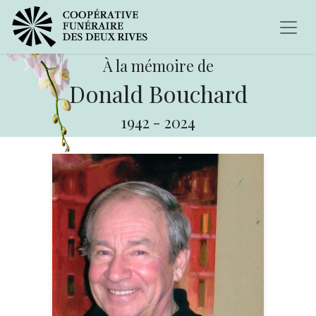
À la mémoire de
Donald Bouchard
1942
-
2024