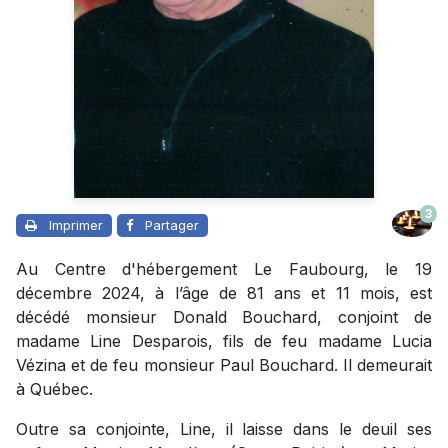
3
Imprimer
Partager
Au Centre d'hébergement Le Faubourg, le 19
décembre 2024, à l’âge de 81 ans et 11 mois, est
décédé monsieur Donald Bouchard, conjoint de
madame Line Desparois, fils de feu madame Lucia
Vézina et de feu monsieur Paul Bouchard. Il demeurait
à Québec.
Outre sa conjointe, Line, il laisse dans le deuil ses