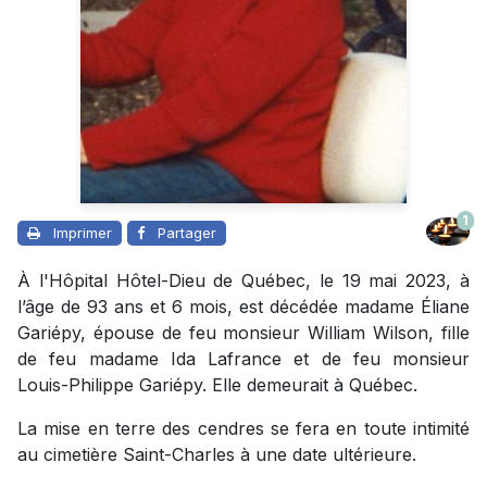
1
Imprimer
Partager
À l'Hôpital Hôtel-Dieu de Québec, le 19 mai 2023, à
l’âge de 93 ans et 6 mois, est décédée madame Éliane
Gariépy, épouse de feu monsieur William Wilson, fille
de feu madame Ida Lafrance et de feu monsieur
Louis-Philippe Gariépy. Elle demeurait à Québec.
La mise en terre des cendres se fera en toute intimité
au cimetière Saint-Charles à une date ultérieure.