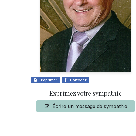
Imprimer
Partager
Exprimez votre sympathie
Écrire un message de sympathie