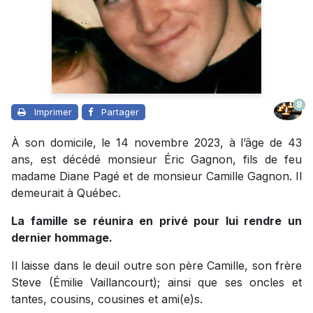
8
Imprimer
Partager
À son domicile, le 14 novembre 2023, à l’âge de 43
ans, est décédé monsieur Éric Gagnon, fils de feu
madame Diane Pagé et de monsieur Camille Gagnon. Il
demeurait à Québec.
La famille se réunira en privé pour lui rendre un
dernier hommage.
Il laisse dans le deuil outre son père Camille, son frère
Steve (Émilie Vaillancourt); ainsi que ses oncles et
tantes, cousins, cousines et ami(e)s.