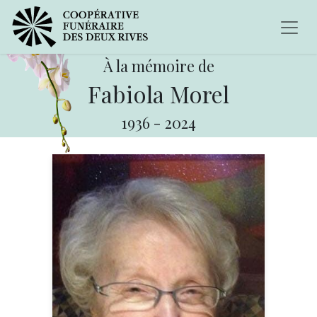
À la mémoire de
Fabiola Morel
1936
-
2024