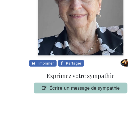
Imprimer
Partager
Exprimez votre sympathie
Écrire un message de sympathie