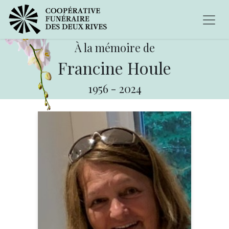
À la mémoire de
Francine Houle
1956
-
2024