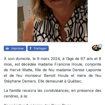
5
Imprimer
Partager
À son domicile, le 9 mars 2024, à l’âge de 67 ans et 8
mois, est décédée madame Francine Houle, conjointe
de Hervé Matte, fille de feu madame Denise Lapointe
et de feu monsieur Benoit Houle et mère de feu
Stéphane Demers. Elle demeurait à Québec.
La famille recevra les condoléances, en présence des
cendres, à la: