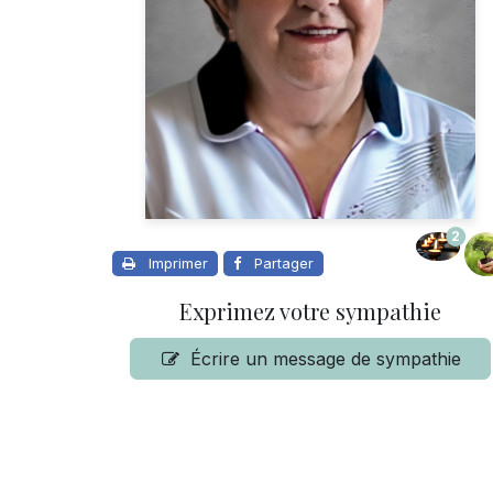
2
Imprimer
Partager
Exprimez votre sympathie
Écrire un message de sympathie