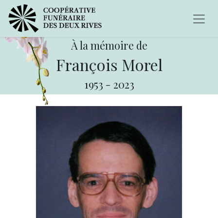
À la mémoire de
François Morel
1953
-
2023