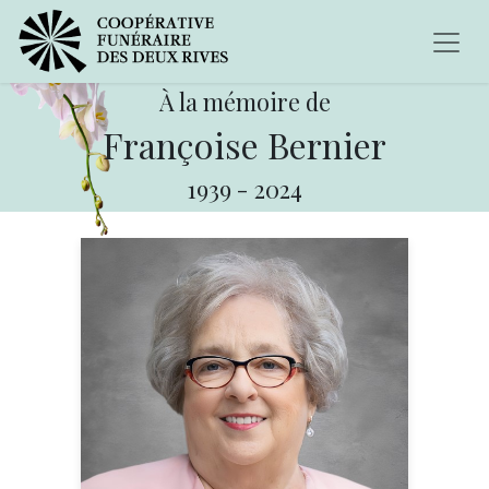
À la mémoire de
Françoise Bernier
1939
-
2024