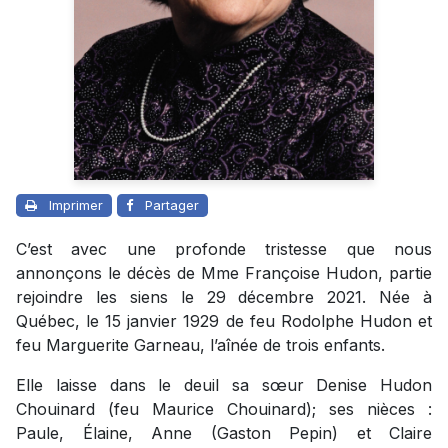
Imprimer
Partager
C’est avec une profonde tristesse que nous
annonçons le décès de Mme Françoise Hudon, partie
rejoindre les siens le 29 décembre 2021. Née à
Québec, le 15 janvier 1929 de feu Rodolphe Hudon et
feu Marguerite Garneau, l’aînée de trois enfants.
Elle laisse dans le deuil sa sœur Denise Hudon
Chouinard (feu Maurice Chouinard); ses nièces :
Paule, Élaine, Anne (Gaston Pepin) et Claire