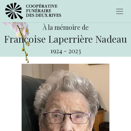
À la mémoire de
Françoise Laperrière Nadeau
1924
-
2023