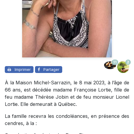
11
2
Imprimer
Partager
À la Maison Michel-Sarrazin, le 8 mai 2023, à l’âge de
66 ans, est décédée madame Françoise Lortie, fille de
feu madame Thérèse Jobin et de feu monsieur Lionel
Lortie. Elle demeurait à Québec.
La famille recevra les condoléances, en présence des
cendres, à la :