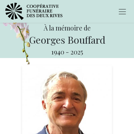
À la mémoire de
Georges Bouffard
1940
-
2025