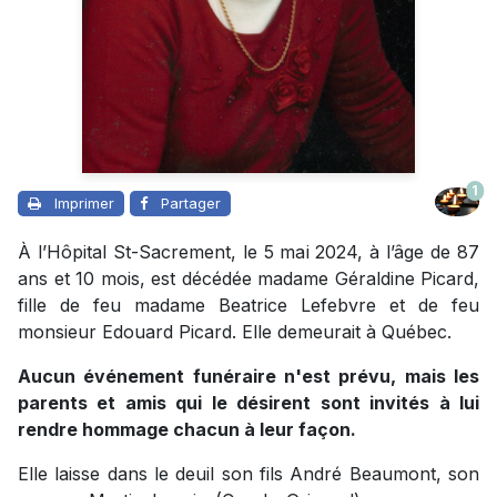
1
Imprimer
Partager
À l’Hôpital St-Sacrement, le 5 mai 2024, à l’âge de 87
ans et 10 mois, est décédée madame Géraldine Picard,
fille de feu madame Beatrice Lefebvre et de feu
monsieur Edouard Picard. Elle demeurait à Québec.
Aucun événement funéraire n'est prévu, mais les
parents et amis qui le désirent sont invités à lui
rendre hommage chacun à leur façon.
Elle laisse dans le deuil son fils André Beaumont, son