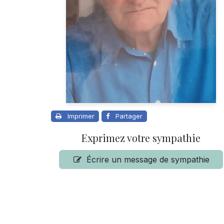
Imprimer
Partager
Exprimez votre sympathie
Écrire un message de sympathie