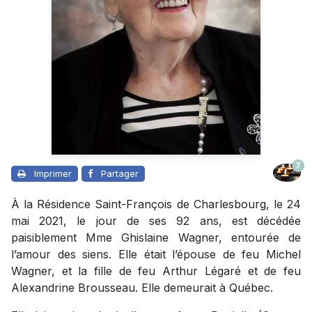
7
Imprimer
Partager
À la Résidence Saint-François de Charlesbourg, le 24
mai 2021, le jour de ses 92 ans, est décédée
paisiblement Mme Ghislaine Wagner, entourée de
l’amour des siens. Elle était l’épouse de feu Michel
Wagner, et la fille de feu Arthur Légaré et de feu
Alexandrine Brousseau. Elle demeurait à Québec.