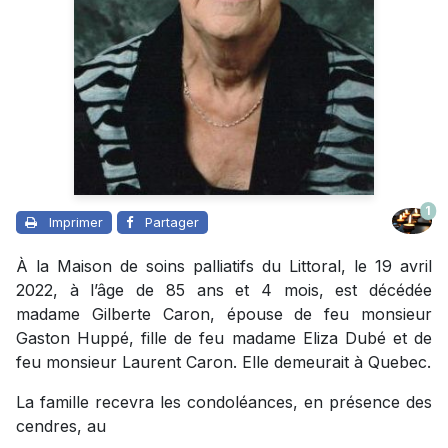
1
Imprimer
Partager
À la Maison de soins palliatifs du Littoral, le 19 avril
2022, à l’âge de 85 ans et 4 mois, est décédée
madame Gilberte Caron, épouse de feu monsieur
Gaston Huppé, fille de feu madame Eliza Dubé et de
feu monsieur Laurent Caron. Elle demeurait à Quebec.
La famille recevra les condoléances, en présence des
cendres, au