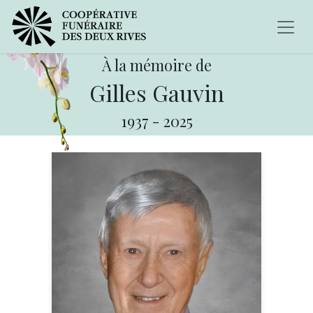
À la mémoire de
Gilles Gauvin
1937
-
2025